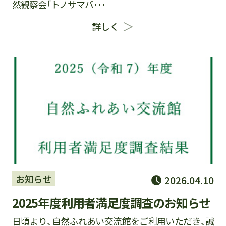
然観察会「トノサマバ･･･
詳しく
お知らせ
2026.04.10
2025年度利用者満足度調査のお知らせ
日頃より、自然ふれあい交流館をご利用いただき、誠