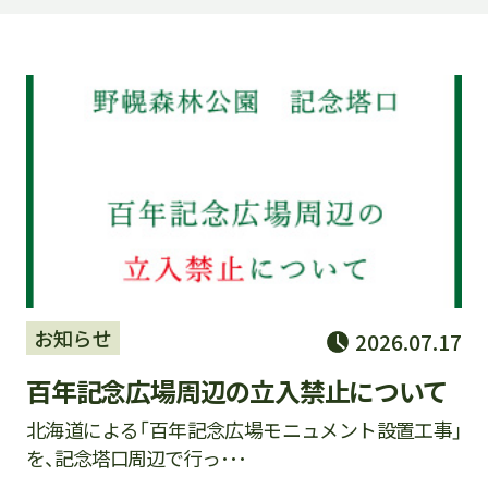
お知らせ
2026.07.17
百年記念広場周辺の立入禁止について
北海道による「百年記念広場モニュメント設置工事」
を、記念塔口周辺で行っ･･･