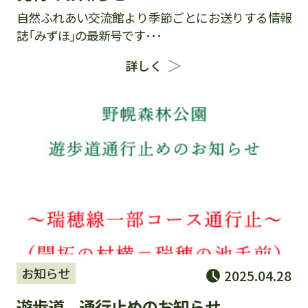
自然ふれあい交流館より季節ごとにお送りする情報
誌「みずほ」の最新号です･･･
詳しく
お知らせ
2025.04.28
遊歩道 通行止めのお知らせ