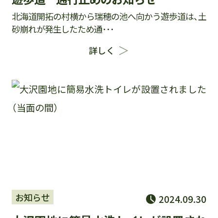
北海道開拓の村横から瑞穂の池へ向かう遊歩道は、土
砂崩れが発生したため通･･･
詳しく
お知らせ
2024.09.30