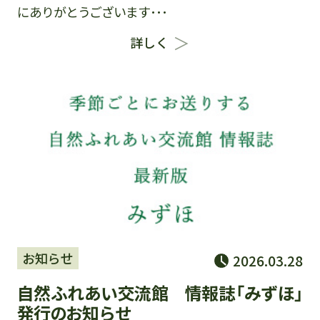
にありがとうございます･･･
詳しく
お知らせ
2026.03.28
自然ふれあい交流館 情報誌「みずほ」
発行のお知らせ