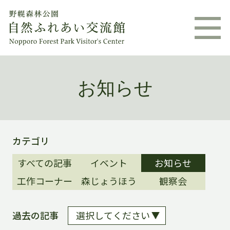
お知らせ
カテゴリ
すべての記事
イベント
お知らせ
工作コーナー
森じょうほう
観察会
過去の記事