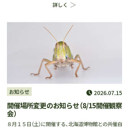
詳しく
お知らせ
2026.07.15
開催場所変更のお知らせ（8/15開催観察
会）
８月１５日（土）に開催する、北海道博物館との共催自