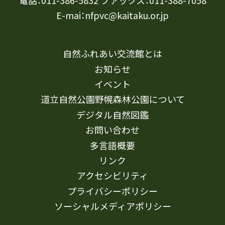
電話：011-386-5832 ファックス：011-388-7058
E-mai：nfpvc@kaitaku.or.jp
自然ふれあい交流館とは
お知らせ
イベント
道立自然公園野幌森林公園について
デジタル自然図鑑
お問い合わせ
多言語概要
リンク
アクセシビリティ
プライバシーポリシー
ソーシャルメディアポリシー