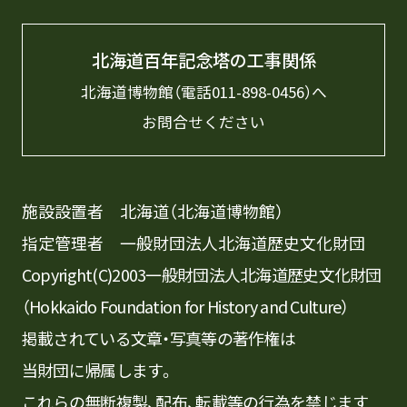
北海道百年記念塔の工事関係
北海道博物館（電話
011-898-0456
）へ
お問合せください
施設設置者 北海道（北海道博物館）
指定管理者 一般財団法人北海道歴史文化財団
Copyright(C)2003一般財団法人北海道歴史文化財団
（Hokkaido Foundation for History and Culture）
掲載されている文章・写真等の著作権は
当財団に帰属します。
これらの無断複製、配布、転載等の行為を禁じます